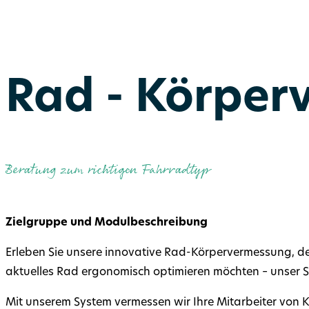
Rad - Körper
Beratung zum richtigen Fahrradtyp
Zielgruppe und Modulbeschreibung
Erleben Sie unsere innovative Rad-Körpervermessung, de
aktuelles Rad ergonomisch optimieren möchten – unser 
Mit unserem System vermessen wir Ihre Mitarbeiter von 