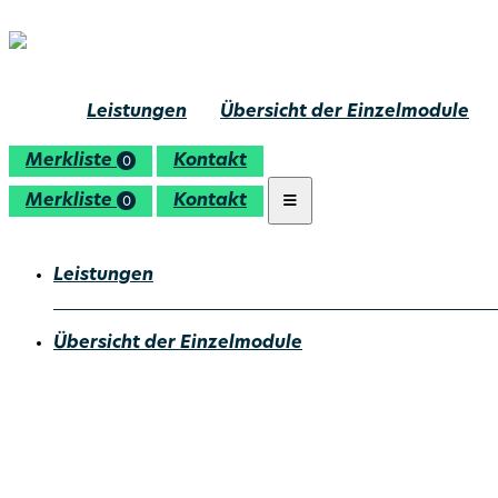
Leistungen
Übersicht der Einzelmodule
Merkliste
Kontakt
0
Merkliste
Kontakt
0
Leistungen
Übersicht der Einzelmodule