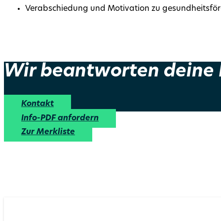
Verabschiedung und Motivation zu gesundheits
Wir beantworten deine
Kontakt
Info-PDF anfordern
Zur Merkliste