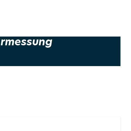
ermessung