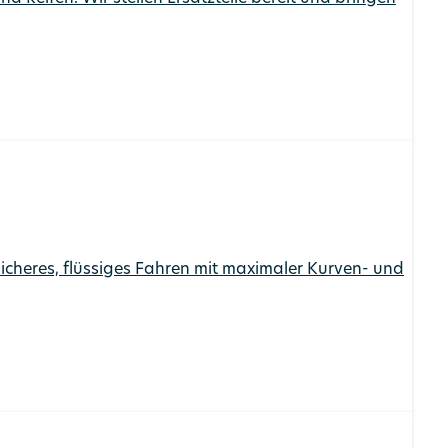
sicheres, flüssiges Fahren mit maximaler Kurven- und