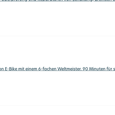
Non E-Bike mit einem 6-fachen Weltmeister. 90 Minuten für 