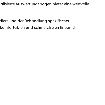
lisierte Auswertungsbogen bietet eine wertvolle
dlers und der Behandlung spezifischer
komfortablen und schmerzfreien Erlebnis!