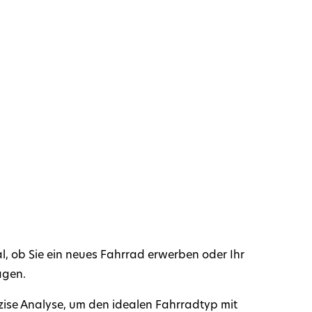
, ob Sie ein neues Fahrrad erwerben oder Ihr
agen.
zise Analyse, um den idealen Fahrradtyp mit