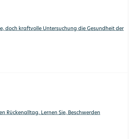
che, doch kraftvolle Untersuchung die Gesundheit der
den Rückenalltag. Lernen Sie, Beschwerden