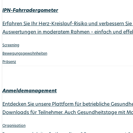
IPN-Fahrradergometer
Erfahren Sie Ihr Herz-Kreislauf-Risiko und verbessern 
Auswertungen in moderatem Rahmen – einfach und effek
Screening
Bewegungs­gewohnheiten
Präsenz
Anmeldemanagement
Entdecken Sie unsere Plattform für betriebliche Gesundhe
Downloads für Teilnehmer. Auch Gesundheitstage mit Mo
Organisation