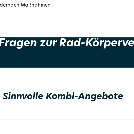
fördernden Maßnahmen
 Fragen zur Rad-Körperv
Sinnvolle Kombi-Angebote