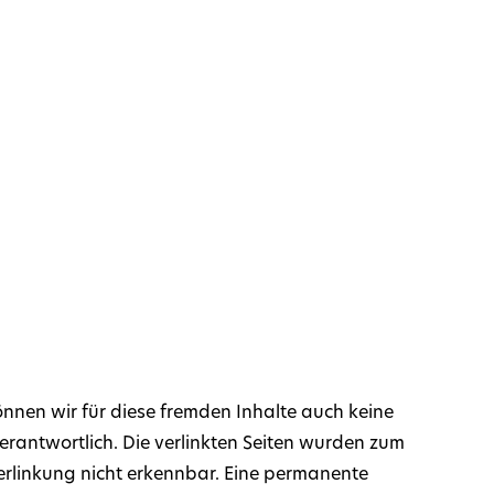
önnen wir für diese fremden Inhalte auch keine
verantwortlich. Die verlinkten Seiten wurden zum
erlinkung nicht erkennbar. Eine permanente