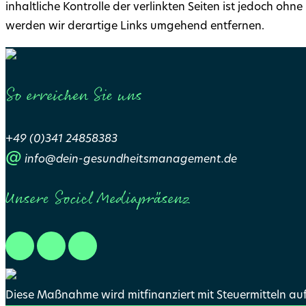
inhaltliche Kontrolle der verlinkten Seiten ist jedoch o
werden wir derartige Links umgehend entfernen.
So erreichen Sie uns
+49 (0)341 24858383
@
info@dein-gesundheitsmanagement.de
Unsere Sociel Mediapräsenz
Diese Maßnahme wird mitfinanziert mit Steuermitteln a