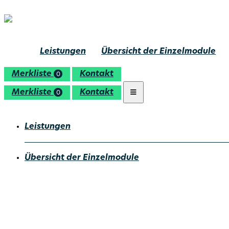
Leistungen
Übersicht der Einzelmodule
Merkliste
Kontakt
0
Merkliste
Kontakt
0
Leistungen
Übersicht der Einzelmodule