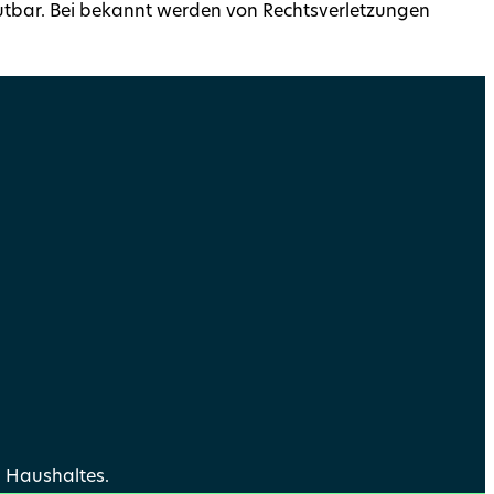
umutbar. Bei bekannt werden von Rechtsverletzungen
 Haushaltes.