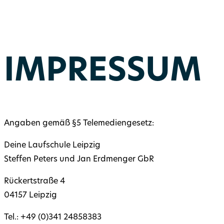
IMPRESSUM
Angaben gemäß §5 Telemediengesetz:
Deine Laufschule Leipzig
Steffen Peters und Jan Erdmenger GbR
Rückertstraße 4
04157 Leipzig
Tel.: +49 (0)341 24858383