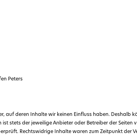
fen Peters
r, auf deren Inhalte wir keinen Einfluss haben. Deshalb k
ist stets der jeweilige Anbieter oder Betreiber der Seiten 
erprüft. Rechtswidrige Inhalte waren zum Zeitpunkt der V